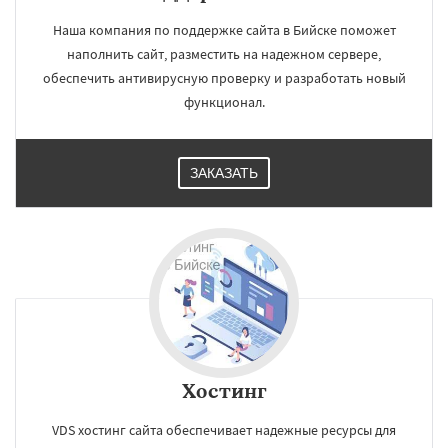
Наша компания по поддержке сайта в Бийске поможет
наполнить сайт, разместить на надежном сервере,
обеспечить антивирусную проверку и разработать новый
функционал.
ЗАКАЗАТЬ
Хостинг
VDS хостинг сайта обеспечивает надежные ресурсы для