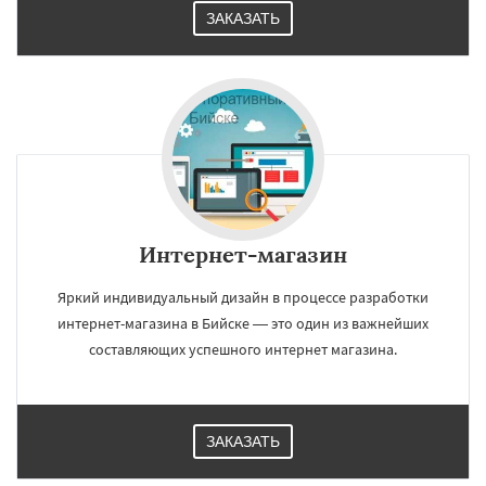
ЗАКАЗАТЬ
Интернет-магазин
Яркий индивидуальный дизайн в процессе разработки
интернет-магазина в Бийске — это один из важнейших
составляющих успешного интернет магазина.
ЗАКАЗАТЬ