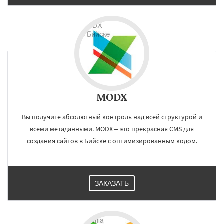
MODX
Вы получите абсолютный контроль над всей структурой и
всеми метаданными. MODX – это прекрасная CMS для
создания сайтов в Бийске с оптимизированным кодом.
ЗАКАЗАТЬ