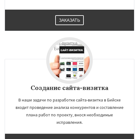
ЗАКАЗАТЬ
Создание сайта-визитка
В наши задачи по разработке сайта-визитка в Бийске
входит проведение анализа конкурентов и составление
плана работ по проекту, внося необходимые
исправления.