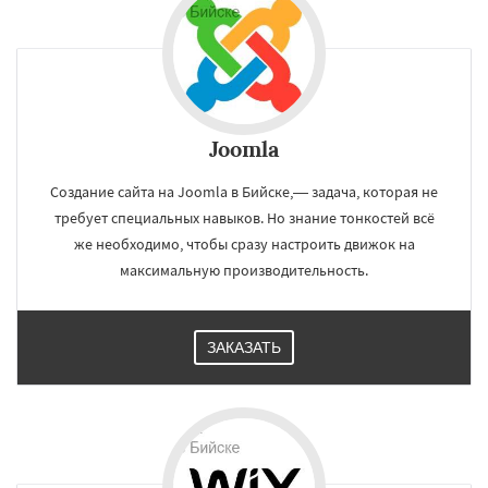
Joomla
Создание сайта на Joomla в Бийске,— задача, которая не
требует специальных навыков. Но знание тонкостей всё
же необходимо, чтобы сразу настроить движок на
максимальную производительность.
ЗАКАЗАТЬ