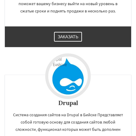
поможет вашему бизнесу выйти на новый уровень в
сжатые сроки и поднять продажи в несколько раз.
ЗАКАЗАТЬ
Drupal
Система создания сайтов на Drupal в Бийске Представляет
собой готовую основу для создания сайтов любой
сложности, функционал которых может быть дополнен