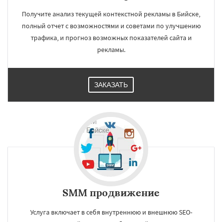
Получите анализ текущей контекстной рекламы в Бийске,
полный отчет с возможностями и советами по улучшению
трафика, и прогноз возможных показателей сайта и
рекламы.
ЗАКАЗАТЬ
SMM продвижение
Услуга включает в себя внутреннюю и внешнюю SEO-