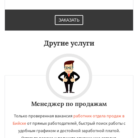
ЗАКАЗАТЬ
Другие услуги
Менеджер по продажам
Только проверенная вакансия
работник отдела продаж в
Бийске
от прямых работодателей, быстрый поиск работы с
удобным графиком и достойной заработной платой.