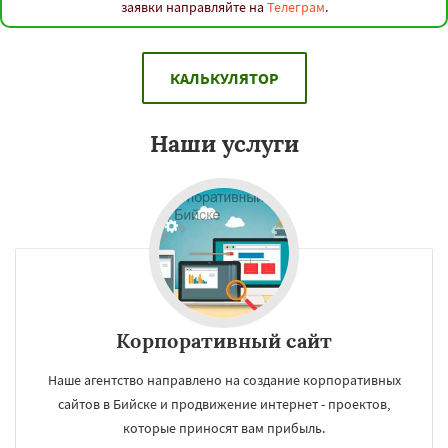
заявки направляйте на
Телеграм
.
КАЛЬКУЛЯТОР
Наши услуги
Корпоративный сайт
Наше агентство направлено на создание корпоративных
сайтов в Бийске и продвижение интернет - проектов,
которые приносят вам прибыль.