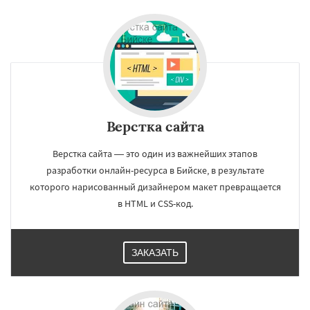
Верстка сайта
Верстка сайта — это один из важнейших этапов
разработки онлайн-ресурса в Бийске, в результате
которого нарисованный дизайнером макет превращается
в HTML и CSS-код.
ЗАКАЗАТЬ