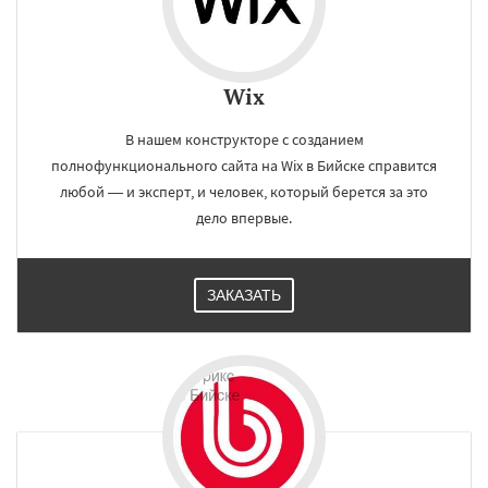
Wix
В нашем конструкторе c созданием
полнофункционального сайта на Wix в Бийске справится
любой — и эксперт, и человек, который берется за это
дело впервые.
ЗАКАЗАТЬ