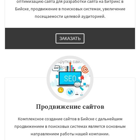
оптимизацию сайта для разработки сайта на Битрикс в
Бийске, продвижение в поисковых системах, увеличение
посещаемости целевой аудиторией.
ЗАКАЗАТЬ
Продвижение сайтов
Комплексное создание сайтов в Бийске с дальнейшим
продвижением в поисковых системах является основным
направлением работы нашей компании.