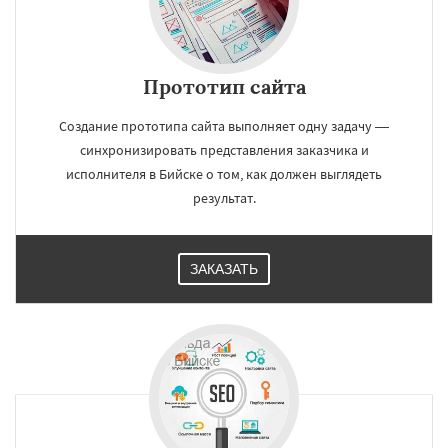
Прототип сайта
Создание прототипа сайта выполняет одну задачу —
синхронизировать представления заказчика и
исполнителя в Бийске о том, как должен выглядеть
результат.
ЗАКАЗАТЬ