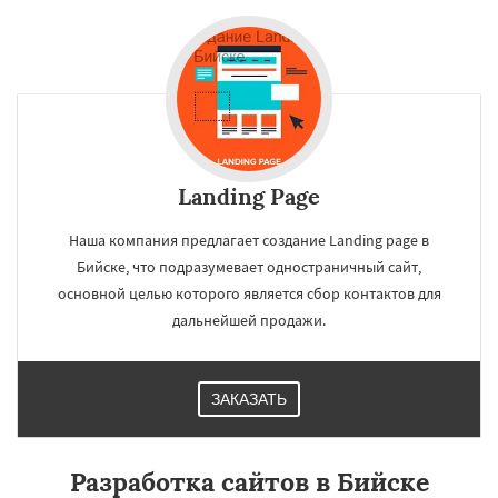
Landing Page
Наша компания предлагает создание Landing page в
Бийске, что подразумевает одностраничный сайт,
основной целью которого является сбор контактов для
дальнейшей продажи.
ЗАКАЗАТЬ
Разработка сайтов в Бийске