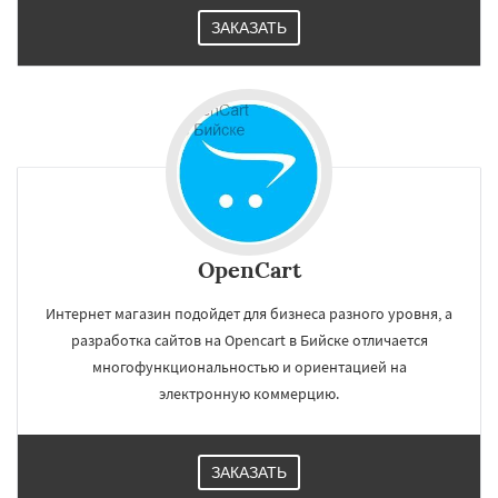
ЗАКАЗАТЬ
OpenCart
Интернет магазин подойдет для бизнеса разного уровня, а
разработка сайтов на Opencart в Бийске отличается
многофункциональностью и ориентацией на
электронную коммерцию.
ЗАКАЗАТЬ