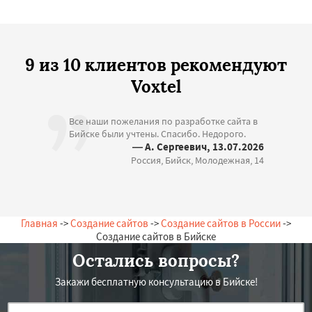
9 из 10 клиентов рекомендуют
Voxtel
Все наши пожелания по разработке сайта в
Бийске были учтены. Спасибо. Недорого.
— А. Сергеевич, 13.07.2026
Россия, Бийск, Молодежная, 14
Главная
->
Создание сайтов
->
Создание сайтов в России
->
Создание сайтов в Бийске
Остались вопросы?
Закажи бесплатную консультацию в Бийске!