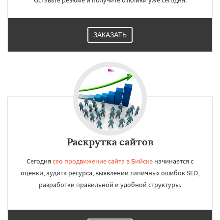
Оставьте резюме и получите отклики уже сегодня.
ЗАКАЗАТЬ
Раскрутка сайтов
Сегодня
сео продвижение сайта в Бийске
начинается с
оценки, аудита ресурса, выявлении типичных ошибок SEO,
разработки правильной и удобной структуры.