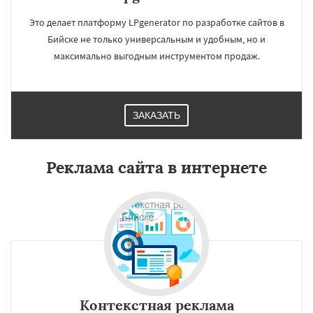
Это делает платформу LPgenerator по разработке сайтов в
Бийске не только универсальным и удобным, но и
максимально выгодным инструментом продаж.
ЗАКАЗАТЬ
Реклама сайта в интернете
Контекстная реклама