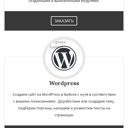
созданными и выложенными модулями.
ЗАКАЗАТЬ
Wordpress
Создаем сайт на WordPress в Бийске с нуля в соответствии
с вашими пожеланиями . Доработаем или создадим тему,
подберем плагины, напишем и разместим тексты на
страницах.