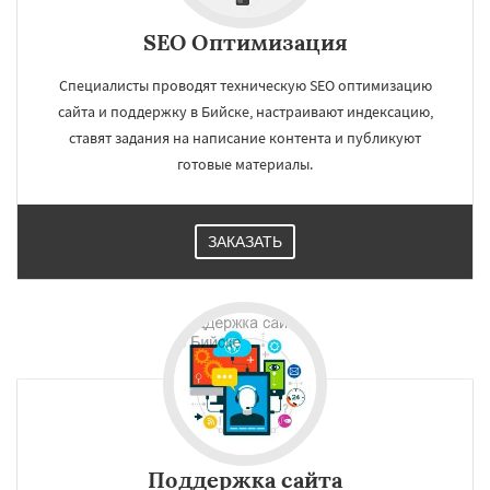
SEO Оптимизация
Специалисты проводят техническую SEO оптимизацию
сайта и поддержку в Бийске, настраивают индексацию,
ставят задания на написание контента и публикуют
готовые материалы.
ЗАКАЗАТЬ
Поддержка сайта