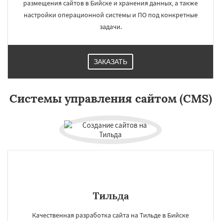
размещения сайтов в Бийске и хранения данных, а также
настройки операционной системы и ПО под конкретные
задачи.
×
×
ЗАКАЗАТЬ
Работаем по
регионам
Системы управления сайтом (CMS)
Прокопьевск
Абакан
Даю согласие на обработку персональных данных
Тильда
Качественная разработка сайта на Тильде в Бийске