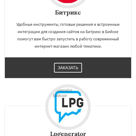
Битрикс
Удобные инструменты, готовые решения и встроенные
интеграции для создания сайтов на Битрикс в Бийске
помогут вам быстро запустить в работу современный
интернет-магазин любой тематики.
ЗАКАЗАТЬ
Lpgenerator