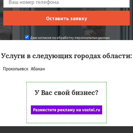
Даю согласие на обработку персональных данных
Услуги в следующих городах области:
Прокопьевск
Абакан
У Вас свой бизнес?
Разместите рекламу на voxtel.ru