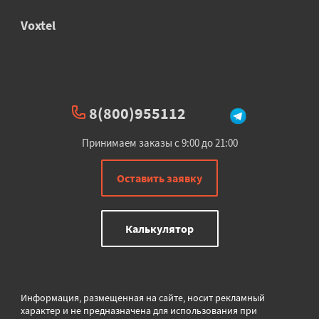
Voxtel
8(800)955112
Принимаем заказы с 9:00 до 21:00
Оставить заявку
Калькулятор
Информация, размещенная на сайте, носит рекламный
характер и не предназначена для использования при