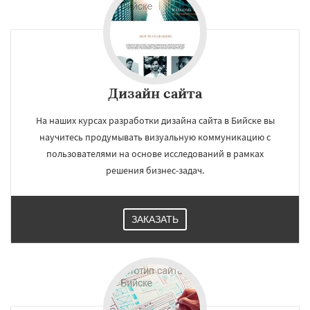
Дизайн сайта
На наших курсах разработки дизайна сайта в Бийске вы
научитесь продумывать визуальную коммуникацию с
пользователями на основе исследований в рамках
решения бизнес-задач.
ЗАКАЗАТЬ