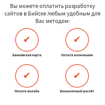
Вы можете оплатить разработку
сайтов в Бийске любым удобным для
Вас методом:
✔
✔
Банковская карта
Оплата наличными
✔
✔
Оплата онлайн
Безналичный расчёт