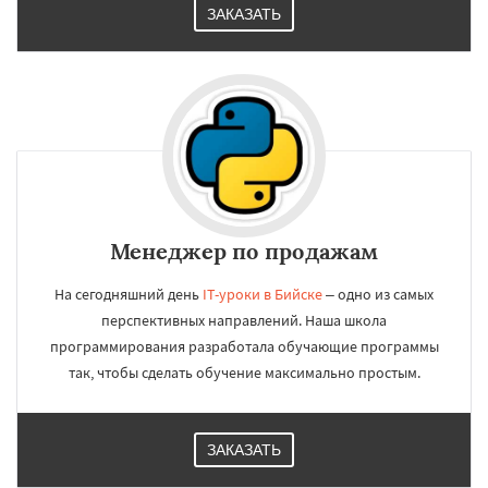
ЗАКАЗАТЬ
Менеджер по продажам
На сегодняшний день
IT-уроки в Бийске
– одно из самых
перспективных направлений. Наша школа
программирования разработала обучающие программы
так, чтобы сделать обучение максимально простым.
ЗАКАЗАТЬ