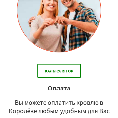
КАЛЬКУЛЯТОР
Оплата
Вы можете оплатить кровлю в
Королёве любым удобным для Вас