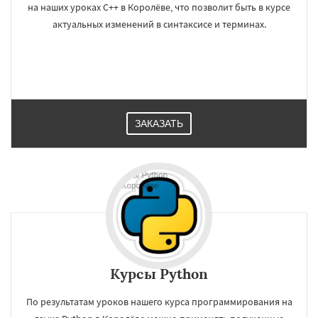
на наших уроках C++ в Королёве, что позволит быть в курсе
актуальных изменений в синтаксисе и терминах.
ЗАКАЗАТЬ
Курсы Python
По результатам уроков нашего курса программирования на