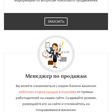
информацию по вопросам поискового продвижения.
ЗАКАЗАТЬ
Менеджер по продажам
Вы можете ознакомиться с нашим банком вакансии
работник отдела продаж в Королёве
от прямых
работодателей на нашем сайте. Создавайте резюме,
размещайте его на сайте и откликайтесь на
понравившиеся вакансии.