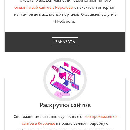
Уже давно вид деятельности нашей компании - это
создание веб-сайтов в Королёве
: от визиток и интернет-
магазинов до масштабных порталов. Оказываем услуги в
IT-области.
ЗАКАЗАТЬ
Раскрутка сайтов
Специалистами активно осуществляют
seo продвижение
сайтов в Королёве
и предоставляют подробную