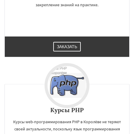
закрепление знаний на практике.
ЗАКАЗАТЬ
Курсы PHP
Курсы web-программирования PHP в Королёве не теряют
своей актуальности, поскольку язык программирования