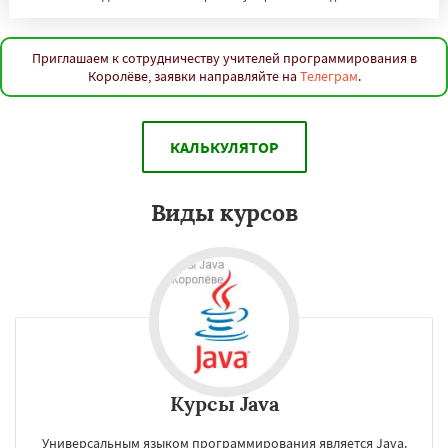
Приглашаем к сотрудничеству учителей программирования в
Королёве, заявки направляйте на
Телеграм
.
КАЛЬКУЛЯТОР
Виды курсов
Курсы Java
Универсальным языком программирования является Java.