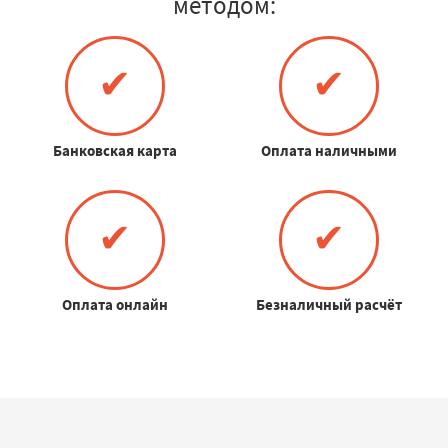
методом:
✔
✔
Банковская карта
Оплата наличными
✔
✔
Оплата онлайн
Безналичный расчёт