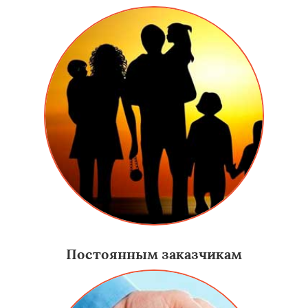
Постоянным заказчикам