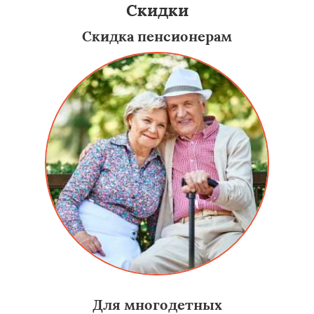
Скидки
Скидка пенсионерам
Для многодетных