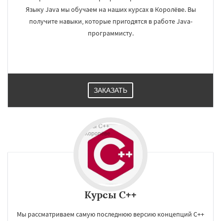
Языку Java мы обучаем на наших курсах в Королёве. Вы
получите навыки, которые пригодятся в работе Java-
программисту.
ЗАКАЗАТЬ
Курсы C++
Мы рассматриваем самую последнюю версию концепций С++