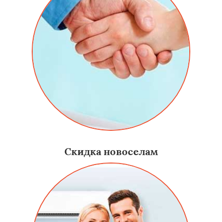
Скидка новоселам