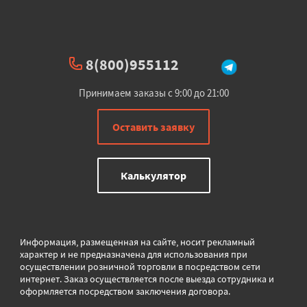
8(800)955112
Принимаем заказы с 9:00 до 21:00
Оставить заявку
Калькулятор
Информация, размещенная на сайте, носит рекламный
характер и не предназначена для использования при
осуществлении розничной торговли в
посредством сети
интернет. Заказ осуществляется после выезда сотрудника и
оформляется посредством заключения договора.