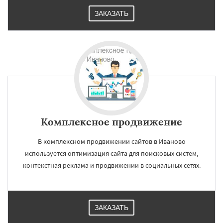
ЗАКАЗАТЬ
Комплексное продвижение
В комплексном продвижении сайтов в Иваново
используется оптимизация сайта для поисковых систем,
контекстная реклама и продвижении в социальных сетях.
ЗАКАЗАТЬ