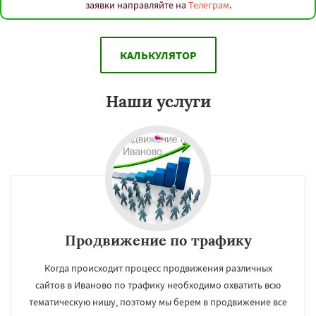
заявки направляйте на
Телеграм
.
КАЛЬКУЛЯТОР
Наши услуги
Продвижение по трафику
Когда происходит процесс продвижения различных
сайтов в Иваново по трафику необходимо охватить всю
тематическую нишу, поэтому мы берем в продвижение все