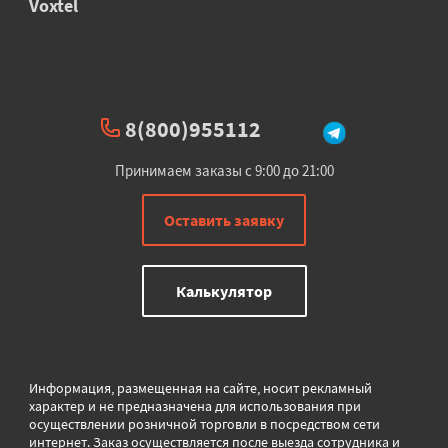
Voxtel
8(800)955112
Принимаем заказы с 9:00 до 21:00
Оставить заявку
Калькулятор
Информация, размещенная на сайте, носит рекламный
характер и не предназначена для использования при
осуществлении розничной торговли в
посредством сети
интернет. Заказ осуществляется после выезда сотрудника и