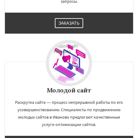
запросы.
ЗАКАЗАТЬ
Молодой сайт
Раскрутка сайта — процесс непрерывной работы по его
усовершенствованию. Специалисты по продвижению
молодых сайтов в Иваново предлагают качественные
услуги оптимизации сайтов.