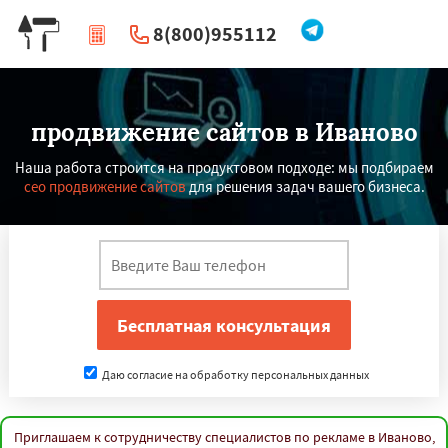
8(800)955112
|
Перезвоните мне
продвижение сайтов в Иваново
Наша работа строится на продуктовом подходе: мы подбираем
сео продвижение сайтов
для решения задач вашего бизнеса.
Даю согласие на обработку персональных данных
Приглашаем к сотрудничеству специалистов по рекламе в Иваново,