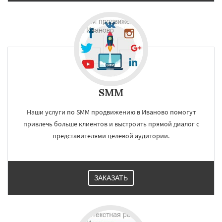
SMM
Наши услуги по SMM продвижению в Иваново помогут
привлечь больше клиентов и выстроить прямой диалог с
представителями целевой аудитории.
ЗАКАЗАТЬ