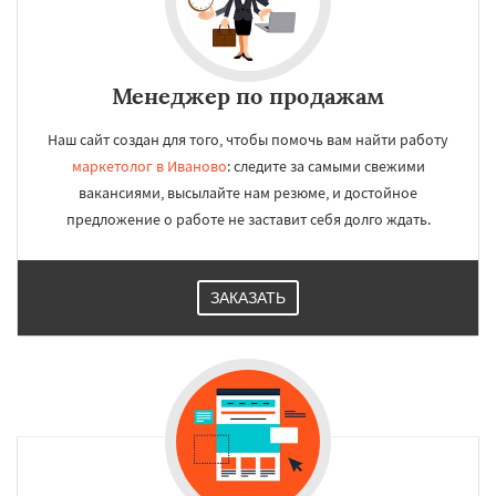
Менеджер по продажам
Наш сайт создан для того, чтобы помочь вам найти работу
маркетолог в Иваново
: следите за самыми свежими
вакансиями, высылайте нам резюме, и достойное
предложение о работе не заставит себя долго ждать.
ЗАКАЗАТЬ