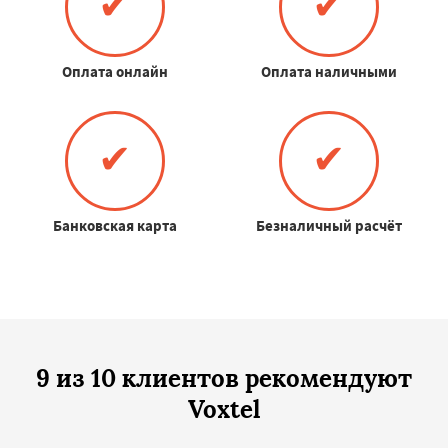
✔
✔
Оплата онлайн
Оплата наличными
✔
✔
Банковская карта
Безналичный расчёт
9 из 10 клиентов рекомендуют
Voxtel