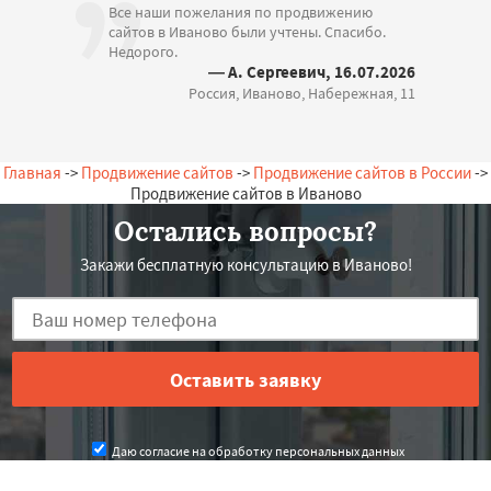
Все наши пожелания по продвижению
сайтов в Иваново были учтены. Спасибо.
Недорого.
— А. Сергеевич, 16.07.2026
Россия, Иваново, Набережная, 11
Главная
->
Продвижение сайтов
->
Продвижение сайтов в России
->
Продвижение сайтов в Иваново
Остались вопросы?
Закажи бесплатную консультацию в Иваново!
Даю согласие на обработку персональных данных