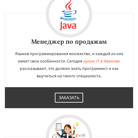
Менеджер по продажам
Языков программирования множество, и каждый из них
имеет свои особенности. Сегодня
уроки IT в Иваново
рассказывают, что должен знать программист и как
выучиться на такого специалиста.
ЗАКАЗАТЬ