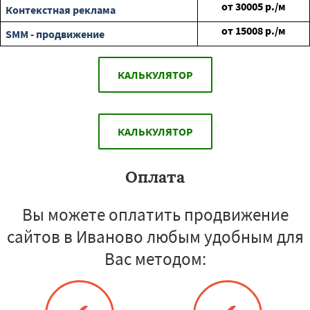
от
30005
р./м
Контекстная реклама
от
15008
р./м
SMM - продвижение
КАЛЬКУЛЯТОР
КАЛЬКУЛЯТОР
Оплата
Вы можете оплатить продвижение
сайтов в Иваново любым удобным для
Вас методом: