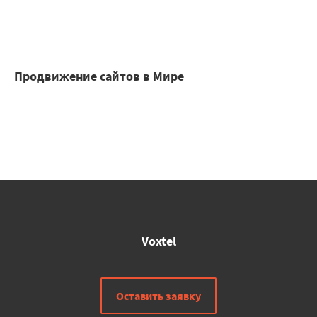
Продвижение сайтов в Мире
Voxtel
Оставить заявку