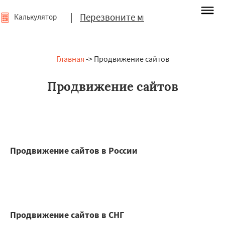
|
Перезвоните мне
Калькулятор
Главная
-> Продвижение сайтов
Продвижение сайтов
Продвижение сайтов в России
Продвижение сайтов в СНГ