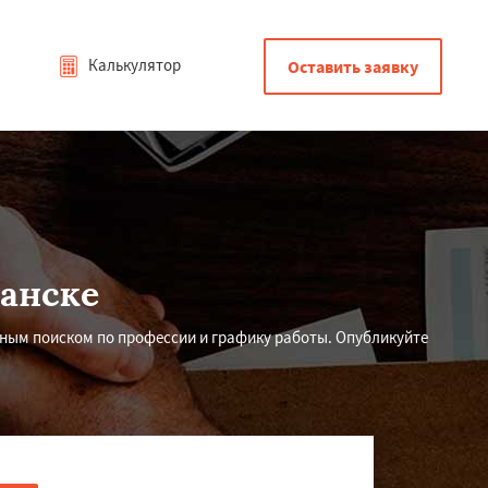
Калькулятор
Оставить заявку
анске
ным поиском по профессии и графику работы. Опубликуйте