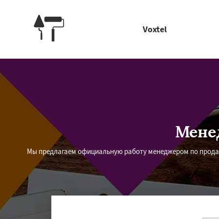
Voxtel
Мене
Мы предлагаем официальную работу менеджером по продаж
Работае