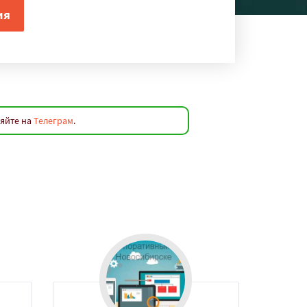
ляйте на
Телеграм
.