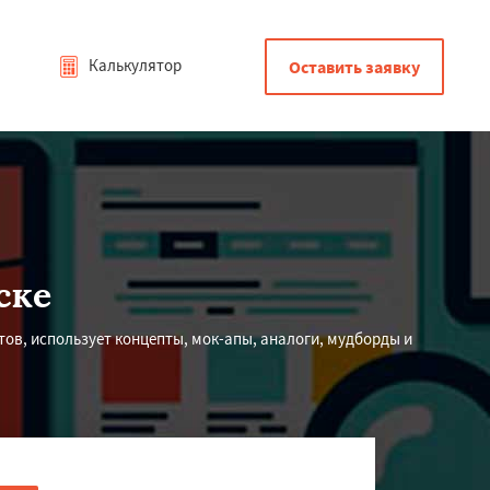
Калькулятор
Оставить заявку
ске
ов, использует концепты, мок-апы, аналоги, мудборды и