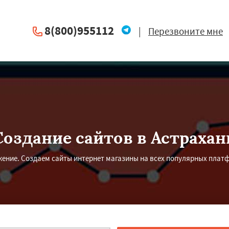
8(800)955112
|
Перезвоните мне
Создание сайтов в Астрахан
ение. Создаем сайты интернет магазины на всех популярных платфор