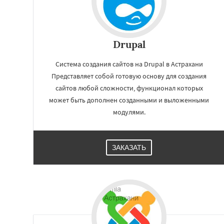
Drupal
Система создания сайтов на Drupal в Астрахани
Представляет собой готовую основу для создания
сайтов любой сложности, функционал которых
может быть дополнен созданными и выложенными
модулями.
ЗАКАЗАТЬ