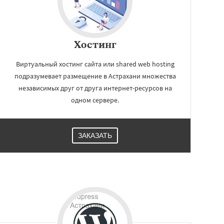
Хостинг
Виртуальный хостинг сайта или shared web hosting
подразумевает размещение в Астрахани множества
независимых друг от друга интернет-ресурсов на
одном сервере.
ЗАКАЗАТЬ