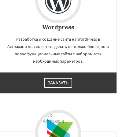
Wordpress
Разработка и создание сайта на WordPress в
Астрахани позволяет создавать не только блоги, но и
полнофункциональные сайты с набором всех
необходимых параметров.
ЗАКАЗАТЬ