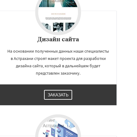
Дизайн сайта
На основании полученных данных наши специалисты
в Астрахани строят макет проекта для разработки
дизайна сайта, который в дальнейшем будет
представлен заказчику.
ЗАКАЗАТЬ