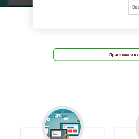
Приглашаем к с