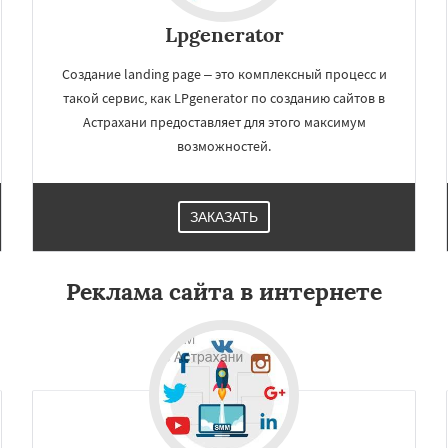
Lpgenerator
Создание landing page – это комплексный процесс и
такой сервис, как LPgenerator по созданию сайтов в
Астрахани предоставляет для этого максимум
возможностей.
ЗАКАЗАТЬ
Реклама сайта в интернете