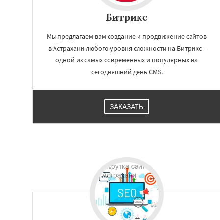
Битрикс
Мы предлагаем вам создание и продвижение сайтов
в Астрахани любого уровня сложности на Битрикс -
одной из самых современных и популярных на
сегодняшний день CMS.
ЗАКАЗАТЬ