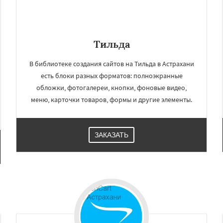
Тильда
В библиотеке создания сайтов на Тильда в Астрахани
есть блоки разных форматов: полноэкранные
обложки, фотогалереи, кнопки, фоновые видео,
меню, карточки товаров, формы и другие элементы.
ЗАКАЗАТЬ