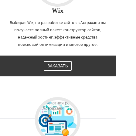
Wix
Выбирая Wix, по разработке сайтов в Астрахани вы
получаете полный пакет: конструктор сайтов,
надежный хостинг, эффективные средства
поисковой оптимизации и многое другое.
ЗАКАЗАТЬ