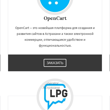
OpenCart
OpenCart – это новейшая платформа для создания и
развития сайтов в Астрахани а также электронной
коммерции, отличающаяся удобством и
функциональностью.
ЗАКАЗАТЬ