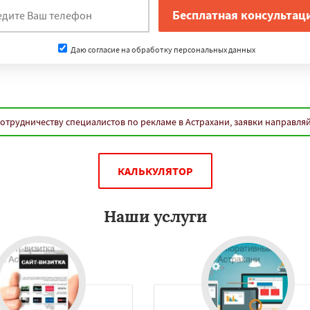
Даю согласие на обработку персональных данных
отрудничеству специалистов по рекламе в Астрахани, заявки направля
КАЛЬКУЛЯТОР
Наши услуги