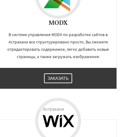
MODX
В системе управления MODX по разработке сайтов в
Астрахани все структурировано просто, Вы сможете
отредактировать содержимое, легко добавить новые
страницы, а также загружать изображения.
ЗАКАЗАТЬ