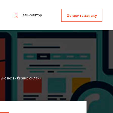
Калькулятор
Оставить заявку
ьно вести бизнес онлайн.