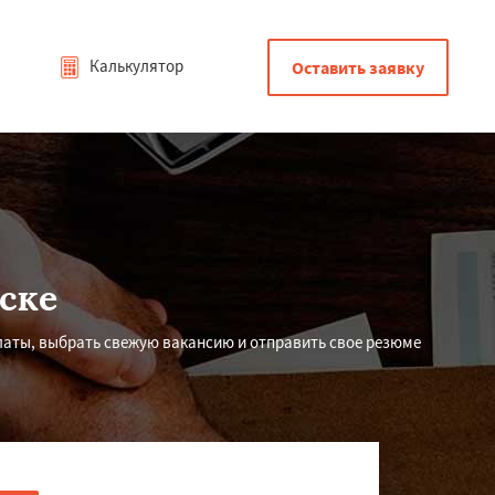
Калькулятор
Оставить заявку
ске
латы, выбрать свежую вакансию и отправить свое резюме