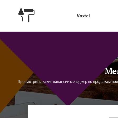
Voxtel
Ме
Просмотреть, какие вакансии менеджер по продажам поя
Работае