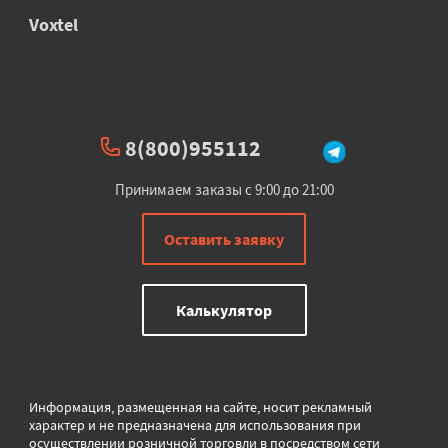
Voxtel
8(800)955112
Принимаем заказы с 9:00 до 21:00
Оставить заявку
Калькулятор
Информация, размещенная на сайте, носит рекламный
характер и не предназначена для использования при
осуществлении розничной торговли в
посредством сети