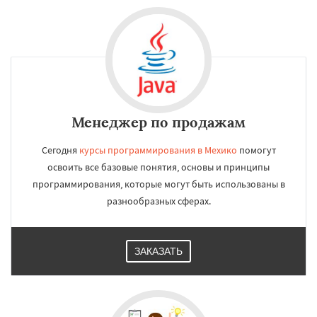
Менеджер по продажам
Сегодня
курсы программирования в Мехико
помогут
освоить все базовые понятия, основы и принципы
программирования, которые могут быть использованы в
разнообразных сферах.
ЗАКАЗАТЬ