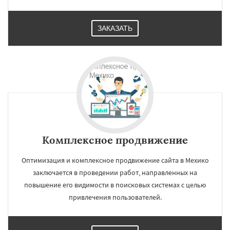
ЗАКАЗАТЬ
Комплексное продвижение
Оптимизация и комплексное продвижение сайта в Мехико
заключается в проведении работ, направленных на
повышение его видимости в поисковых системах с целью
привлечения пользователей.