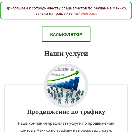
Приглашаем к сотрудничеству специалистов по рекламе в Мехико,
заявки направляйте на
Телеграм
.
КАЛЬКУЛЯТОР
Наши услуги
Продвижение по трафику
Наша компания предлагает услуги по продвижению
сайтов в Мехико по трафику из поисковых систем,