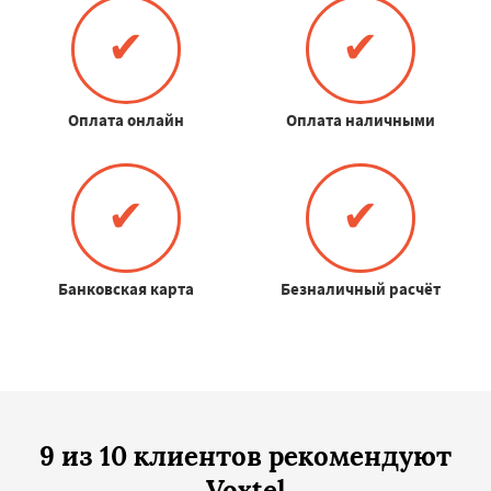
✔
✔
Оплата онлайн
Оплата наличными
✔
✔
Банковская карта
Безналичный расчёт
9 из 10 клиентов рекомендуют
Voxtel