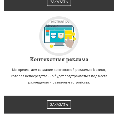
ЗАКАЗАТЬ
Контекстная реклама
Мы предлагаем создание контекстной рекламы в Мехико,
которая непосредственно будет подстраиваться под места
размещения и различные устройства.
ЗАКАЗАТЬ