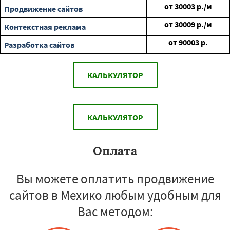
от
30003
р./м
Продвижение сайтов
от
30009
р./м
Контекстная реклама
от
90003
р.
Разработка сайтов
КАЛЬКУЛЯТОР
КАЛЬКУЛЯТОР
Оплата
Вы можете оплатить продвижение
сайтов в Мехико любым удобным для
Вас методом: