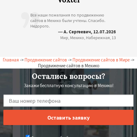
Все наши пожелания по продвижению
сайтов в Мехико были учтены. Спасибо.
Недорого.
— А. Сергеевич, 12.07.2026
Мир, Мехико, Набережная, 13
Главная
->
Продвижение сайтов
->
Продвижение сайтов в Мире
->
Продвижение сайтов в Мехико
Остались вопросы?
Закажи бесплатную консультацию в Мехико!