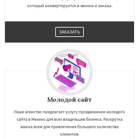
который конвертируется в звонки и заказы.
ЗАКАЗАТЬ
Молодой сайт
Наше агенство предлагает услугу продвижение молодого
сайта в Мехико для всех владельцев бизнеса. Раскрутка
важна всем для привлечения большего количества
клиентов.