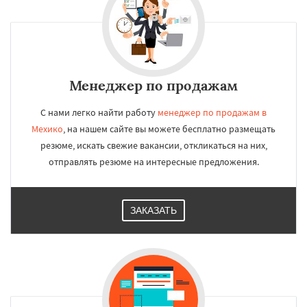
Менеджер по продажам
С нами легко найти работу
менеджер по продажам в
Мехико
, на нашем сайте вы можете бесплатно размещать
резюме, искать свежие вакансии, откликаться на них,
отправлять резюме на интересные предложения.
ЗАКАЗАТЬ