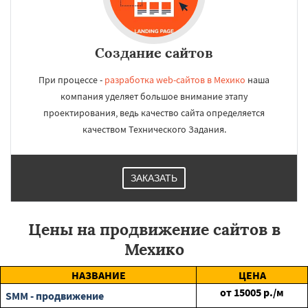
Создание сайтов
При процессе -
разработка web-сайтов в Мехико
наша
компания уделяет большое внимание этапу
проектирования, ведь качество сайта определяется
качеством Технического Задания.
ЗАКАЗАТЬ
Цены на продвижение сайтов в
Мехико
НАЗВАНИЕ
ЦЕНА
от
15005
р./м
SMM - продвижение