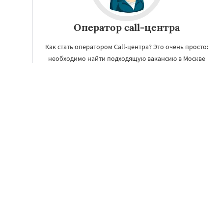
Оператор call-центра
Как стать оператором Call-центра? Это очень просто:
необходимо найти подходящую вакансию в Москве
на нашем сайте, посмотреть обязанности и
требования и отправить отклик.
УЗНАТЬ ПОДРОБНЕЕ