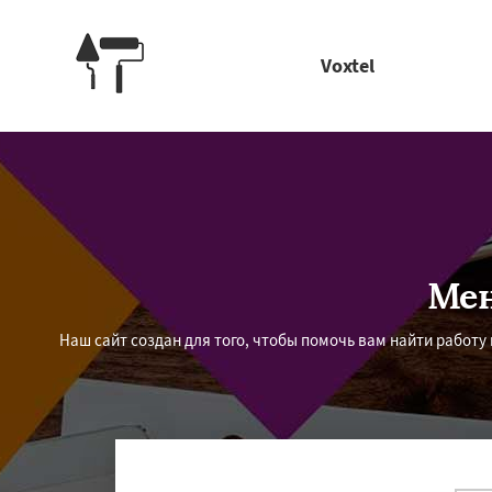
Voxtel
Мен
Наш сайт создан для того, чтобы помочь вам найти работ
Работае