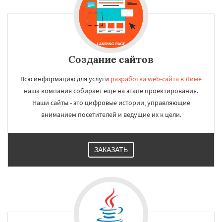
Создание сайтов
Всю информацию для услуги
разработка web-сайта в Лиме
наша компания собирает еще на этапе проектирования.
Наши сайты - это цифровые истории, управляющие
вниманием посетителей и ведущие их к цели.
ЗАКАЗАТЬ