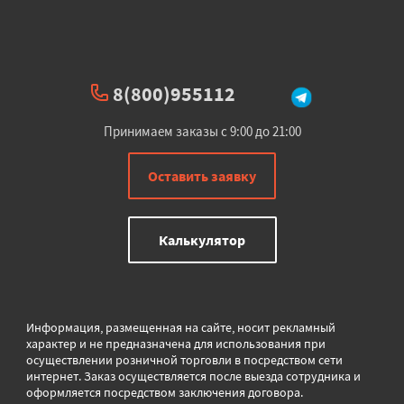
8(800)955112
Принимаем заказы с 9:00 до 21:00
Оставить заявку
Калькулятор
Информация, размещенная на сайте, носит рекламный
характер и не предназначена для использования при
осуществлении розничной торговли в
посредством сети
интернет. Заказ осуществляется после выезда сотрудника и
оформляется посредством заключения договора.