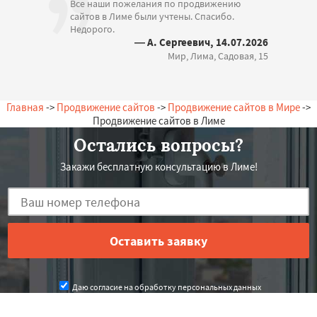
Все наши пожелания по продвижению
сайтов в Лиме были учтены. Спасибо.
Недорого.
— А. Сергеевич, 14.07.2026
Мир, Лима, Садовая, 15
Главная
->
Продвижение сайтов
->
Продвижение сайтов в Мире
->
Продвижение сайтов в Лиме
Остались вопросы?
Закажи бесплатную консультацию в Лиме!
Даю согласие на обработку персональных данных