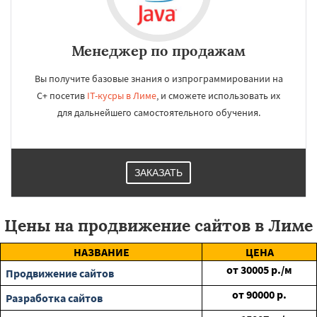
Менеджер по продажам
Вы получите базовые знания о изпрограммировании на
C+ посетив
IT-кусры в Лиме
, и сможете использовать их
для дальнейшего самостоятельного обучения.
ЗАКАЗАТЬ
Цены на продвижение сайтов в Лиме
НАЗВАНИЕ
ЦЕНА
от
30005
р./м
Продвижение сайтов
от
90000
р.
Разработка сайтов