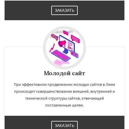
ЗАКАЗАТЬ
Молодой сайт
При эффективном продвижении молодых сайтов в Лиме
происходит совершенствование внешней, внутренней и
технической структуры сайтов, отвечающей
поставленным целям.
ЗАКАЗАТЬ