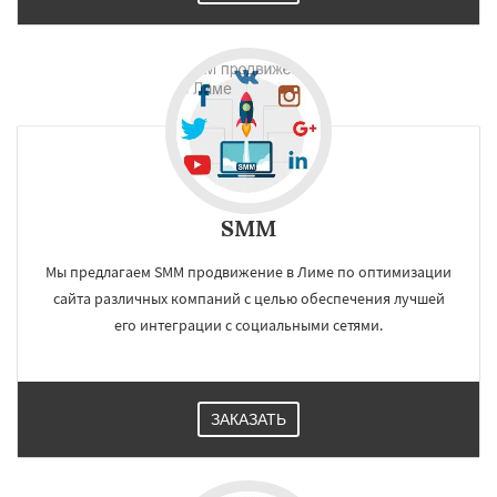
SMM
Мы предлагаем SMM продвижение в Лиме по оптимизации
сайта различных компаний с целью обеспечения лучшей
его интеграции с социальными сетями.
ЗАКАЗАТЬ
×
×