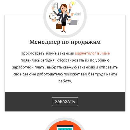
Менеджер по продажам
Просмотреть, какие вакансии
маркетолог в Лиме
появились сегодня , отсортировать их по уровню
заработной платы, выбрать свежую вакансию и отправить
свое резюме работодателю поможет вам без труда найти
работу.
ЗАКАЗАТЬ