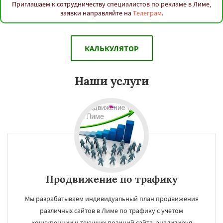
Приглашаем к сотрудничеству специалистов по рекламе в Лиме,
заявки направляйте на
Телеграм
.
КАЛЬКУЛЯТОР
Наши услуги
Продвижение по трафику
Мы разрабатываем индивидуальный план продвижения
различных сайтов в Лиме по трафику с учетом
конкуренции и текущих позиций сайта, анализируя