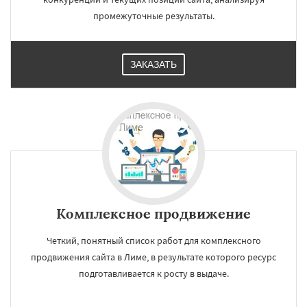
промежуточные результаты.
ЗАКАЗАТЬ
Комплексное продвижение
Четкий, понятный список работ для комплексного
продвижения сайта в Лиме, в результате которого ресурс
подготавливается к росту в выдаче.