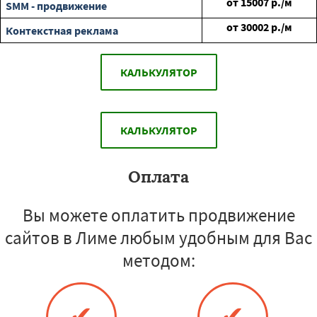
от
15007
р./м
SMM - продвижение
от
30002
р./м
Контекстная реклама
КАЛЬКУЛЯТОР
КАЛЬКУЛЯТОР
Оплата
Вы можете оплатить продвижение
сайтов в Лиме любым удобным для Вас
методом:
✔
✔