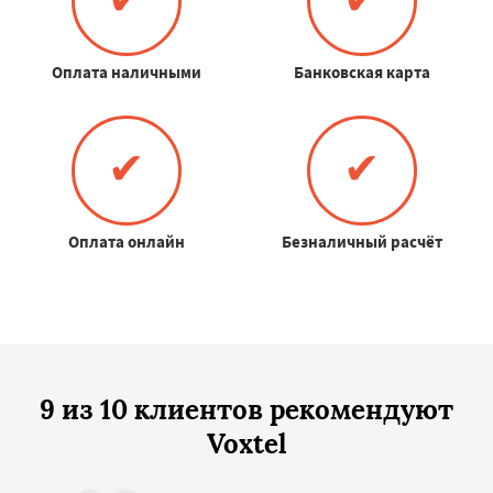
Оплата наличными
Банковская карта
✔
✔
Оплата онлайн
Безналичный расчёт
9 из 10 клиентов рекомендуют
Voxtel